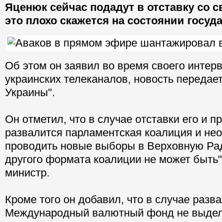
Яценюк сейчас подадут в отставку со с
это плохо скажется на состоянии госуд
Об этом он заявил во время своего интер
украинских телеканалов, новость передае
Украины".
Он отметил, что в случае отставки его и 
развалится парламентская коалиция и не
проводить новые выборы в Верховную Рад
другого формата коалиции не может быть"
министр.
Кроме того он добавил, что в случае разв
Международный валютный фонд не выдел