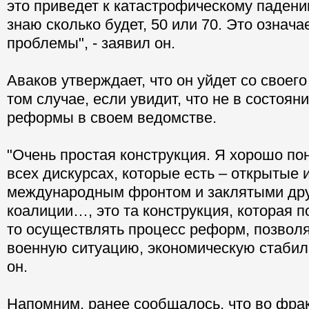
это приведет к катастрофическому падени
знаю сколько будет, 50 или 70. Это означа
проблемы", - заявил он.
Аваков утверждает, что он уйдет со своего
том случае, если увидит, что не в состоян
реформы в своем ведомстве.
"Очень простая конструкция. Я хорошо по
всех дискурсах, которые есть – открытые 
международным фронтом и заклятыми др
коалиции…, это та конструкция, которая по
то осуществлять процесс реформ, позвол
военную ситуацию, экономическую стабиль
он.
Напомним, ранее сообщалось, что во фра