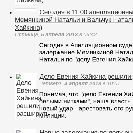
Сегодня в 11.00 апелляционны
Мемянкиной Натальи и Вальчу
Евгения Хайкина)
Пятница,
5 апреля 2013
в 09:42
Сегодня в Апелляционном суде
задержание Мемянкиной Натал
Натальи по "делу Евгения Хайк
Дело Евения Хайкина решили