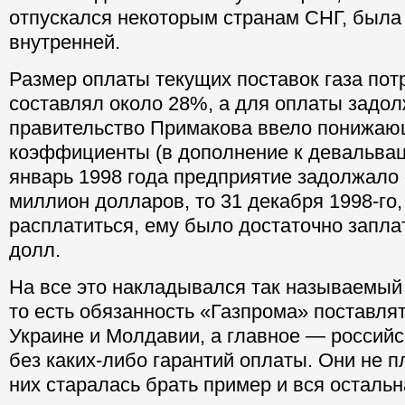
отпускался некоторым странам СНГ, была
внутренней.
Размер оплаты текущих поставок газа по
составлял около 28%, а для оплаты задо
правительство Примакова ввело понижа
коэффициенты (в дополнение к девальвац
январь 1998 года предприятие задолжало
миллион долларов, то 31 декабря 1998-го,
расплатиться, ему было достаточно заплат
долл.
На все это накладывался так называемый
то есть обязанность «Газпрома» поставлят
Украине и Молдавии, а главное — российс
без каких-либо гарантий оплаты. Они не 
них старалась брать пример и вся осталь