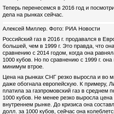
Теперь перенесемся в 2016 год и посмотри
дела на рынках сейчас.
Алексей Миллер. Фото: РИА Новости
Российский газ в 2016 г. продавался в Евр
большей, чем в 1999 г. Это правда, что он
сравнению с 2014 годом, когда она равнял
1000 кубов. Но по сравнению с 1999 г. она
минимум втрое.
Цена на рынках СНГ резко выросла и во м
даже обогнала европейскую. К примеру, Ли
платила за газпромовский газ в среднем п
1000 кубов. Не менее резко выросла цена 
внутреннем рынке. До кризиса она состав
долл. за 1000 кубов, сейчас она колеблетс