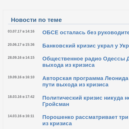
Новости по теме
03.07.17 в 14:16
ОБСЕ осталась без руководит
20.06.17 в 15:36
Банковский кризис украл у У
28.09.16 в 14:15
Общественное радио Одессы 
выхода из кризиса
19.09.16 в 16:10
Авторская программа Леонида
пути выхода из кризиса
18.03.16 в 17:42
Политический кризис никуда н
Гройсман
14.03.16 в 16:11
Порошенко рассматривает три
из кризиса