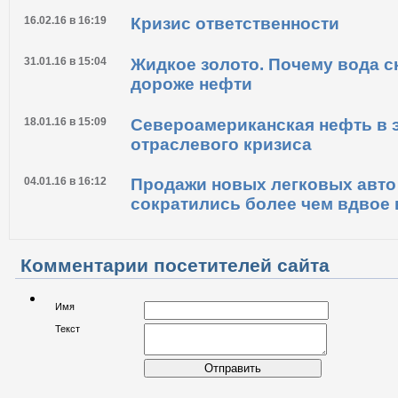
16.02.16 в 16:19
Кризис ответственности
31.01.16 в 15:04
Жидкое золото. Почему вода с
дороже нефти
18.01.16 в 15:09
Североамериканская нефть в 
отраслевого кризиса
04.01.16 в 16:12
Продажи новых легковых авто
сократились более чем вдвое 
Комментарии посетителей сайта
Имя
Текст
Отправить