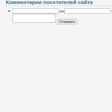
Комментарии посетителей сайта
Имя
Отправить