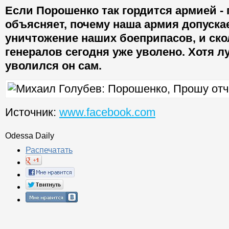
Если Порошенко так гордится армией - 
объясняет, почему наша армия допуска
уничтожение наших боеприпасов, и ско
генералов сегодня уже уволено. Хотя 
уволился он сам.
Источник:
www.facebook.com
Odessa Daily
Распечатать