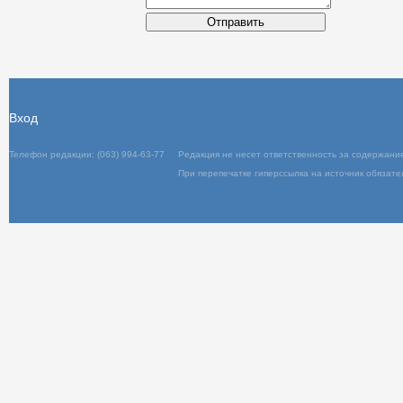
Текст
Отправить