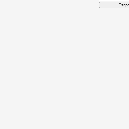
Отпра