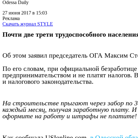
Odessa Daily
27 июня 2017
в 15:03
Реклама
Скачать журнал STYLE
Почти две трети трудоспособного населени
Об этом заявил председатель ОГА
Максим Ст
По его словам, при официальной безработице 
предпринимательством и не платят налогов. 
и налогового законодательства.
На строительстве прыгают через забор по 3
каждый месяц, получая заработную плату. И
оформите на работу и штрафы не платите! 