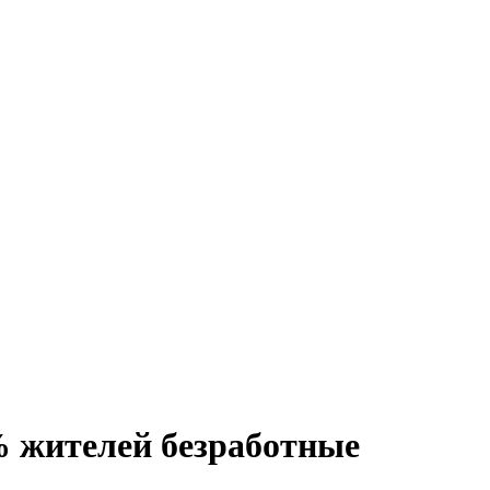
% жителей безработные