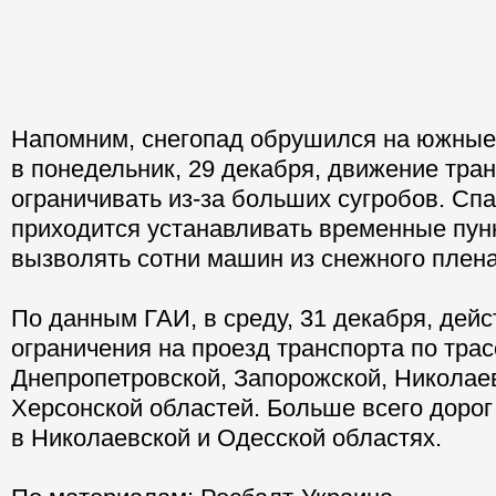
Напомним, снегопад обрушился на южные
в понедельник, 29 декабря, движение тра
ограничивать из-за больших сугробов. Сп
приходится устанавливать временные пун
вызволять сотни машин из снежного плена
По данным ГАИ, в среду, 31 декабря, дей
ограничения на проезд транспорта по тра
Днепропетровской, Запорожской, Николае
Херсонской областей. Больше всего доро
в Николаевской и Одесской областях.