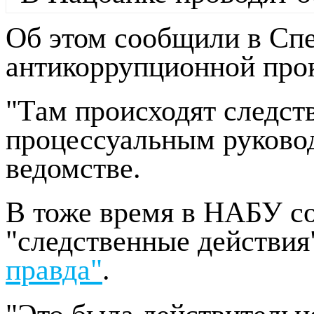
Об этом сообщили в Сп
антикоррупционной про
"Там происходят следс
процессуальным руковод
ведомстве.
В тоже время в НАБУ со
"следственные действия
правда"
.