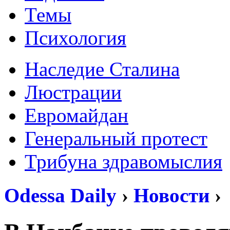
Темы
Психология
Наследие Сталина
Люстрации
Евромайдан
Генеральный протест
Трибуна здравомыслия
Odessa Daily
›
Новости
›