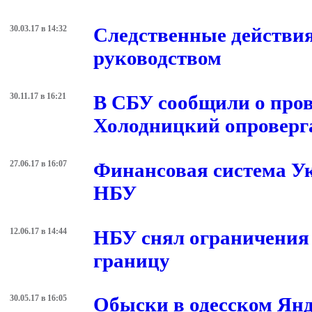
30.03.17 в 14:32
Следственные действия
руководством
30.11.17 в 16:21
В СБУ сообщили о про
Холодницкий опроверг
27.06.17 в 16:07
Финансовая система Ук
НБУ
12.06.17 в 14:44
НБУ снял ограничения 
границу
30.05.17 в 16:05
Обыски в одесском Янд