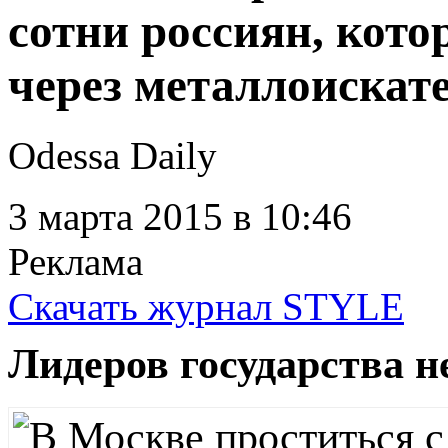
сотни россиян, кот
через металлоискат
Odessa Daily
3 марта 2015
в 10:46
Реклама
Скачать журнал STYLE
Лидеров государства н