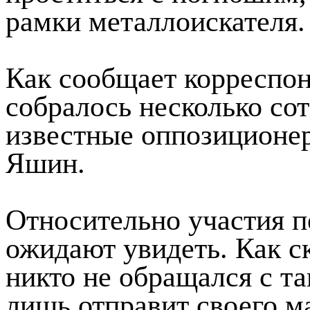
рамки металлоискателя.
Как сообщает корреспон
собралось несколько со
известные оппозиционе
Яшин.
Относительно участия п
ожидают увидеть. Как с
никто не обращался с т
лишь отправит своего м