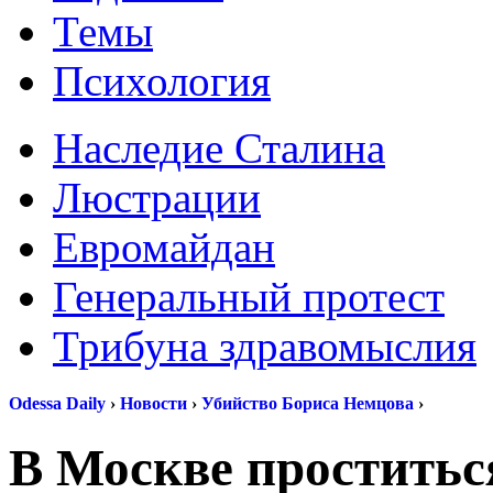
Темы
Психология
Наследие Сталина
Люстрации
Евромайдан
Генеральный протест
Трибуна здравомыслия
Odessa Daily
›
Новости
›
Убийство Бориса Немцова
›
В Москве простить