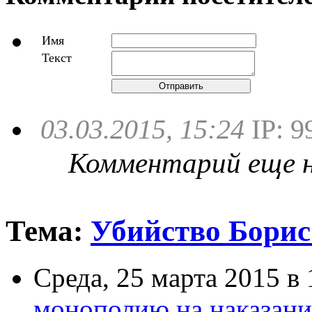
Имя
Текст
Отправить
03.03.2015, 15:24
IP: 9
Комментарий еще не
Тема:
Убийство Борис
Среда,
25 марта 2015
в 
монополию на наказани