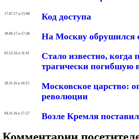
17.07.17 в 15:00
Код доступа
30.06.17 в 17:40
На Москву обрушился 
05.12.16 в 11:41
Стало известно, когда
трагически погибшую в
28.11.16 в 10:15
Московское царство: о
революции
04.11.16 в 17:27
Возле Кремля постави
Комментарии посетителе