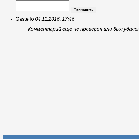
Отправить
Gastello
04.11.2016, 17:46
Комментарий еще не проверен или был удале