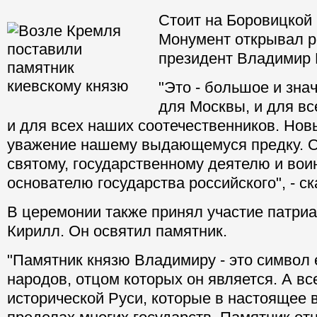
Стоит на Боровицкой
Монумент открывал р
президент Владимир 
"Это - большое и зна
для Москвы, и для вс
и для всех наших соотечественников. Нов
уважение нашему выдающемуся предку. 
святому, государственному деятелю и вои
основателю государства российского", - ск
В церемонии также принял участие патри
Кирилл. Он освятил памятник.
"Памятник князю Владимиру - это символ 
народов, отцом которых он является. А в
исторической Руси, которые в настоящее