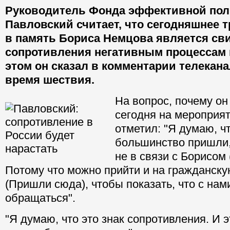
Руководитель Фонда эффективной пол
Павловский считает, что сегодняшнее 
в память Бориса Немцова является св
сопротивления негативным процессам 
этом он сказал в комментарии телекан
время шествия.
На вопрос, почему он
сегодня на мероприя
отметил: "Я думаю, чт
большинство пришли,
не в связи с Борисом
Потому что можно прийти и на гражданску
(Пришли сюда), чтобы показать, что с нам
обращаться".
"Я думаю, что это знак сопротивления. И 