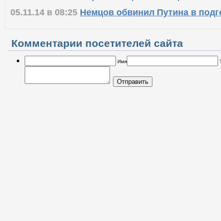
05.11.14 в 08:25
Немцов обвинил Путина в подг
Комментарии посетителей сайта
Имя
Отправить