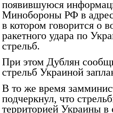
появившуюся информац
Минобороны РФ в адрес
в котором говорится о 
ракетного удара по Укра
стрельб.
При этом Дублян сообщи
стрельб Украиной запла
В то же время замминис
подчеркнул, что стрель
территорией Украины в 