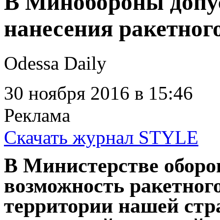
В Минобороны допу
нанесения ракетног
Odessa Daily
30 ноября 2016
в 15:46
Реклама
Скачать журнал STYLE
В Министерстве обор
возможность ракетного
территории нашей стр