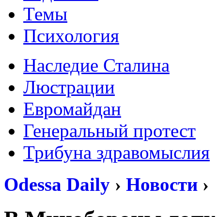
Темы
Психология
Наследие Сталина
Люстрации
Евромайдан
Генеральный протест
Трибуна здравомыслия
Odessa Daily
›
Новости
›