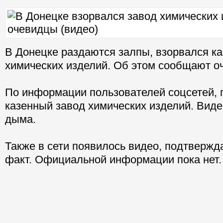
В Донецке раздаются залпы, взорвался к
химических изделий. Об этом сообщают о
По информации пользователей соцсетей, 
казенный завод химических изделий. Вид
дыма.
Также в сети появилось видео, подтверж
факт. Официальной информации пока нет.