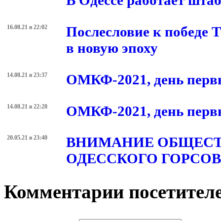
В Одессе работает шта
16.08.21 в 22:02
Послесловие к победе 
в новую эпоху
14.08.21 в 23:37
ОМКФ-2021, день первы
14.08.21 в 22:28
ОМКФ-2021, день первы
20.05.21 в 23:40
ВНИМАНИЕ ОБЩЕСТ
ОДЕССКОГО ГОРСОВ
Комментарии посетителе