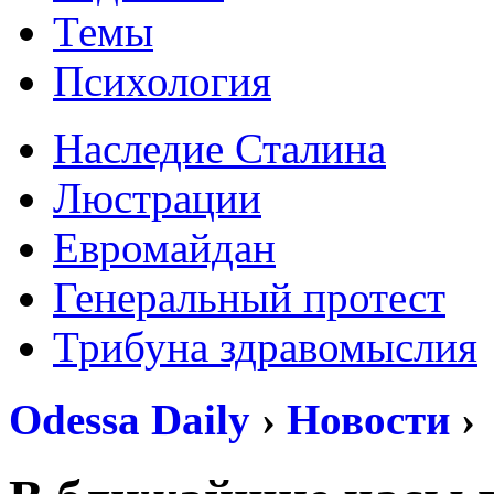
Темы
Психология
Наследие Сталина
Люстрации
Евромайдан
Генеральный протест
Трибуна здравомыслия
Odessa Daily
›
Новости
›