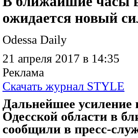
В ближайшие часы в
ожидается новый с
Odessa Daily
21 апреля 2017
в 14:35
Реклама
Скачать журнал STYLE
Дальнейшее усиление 
Одесской области в б
сообщили в пресс-служ