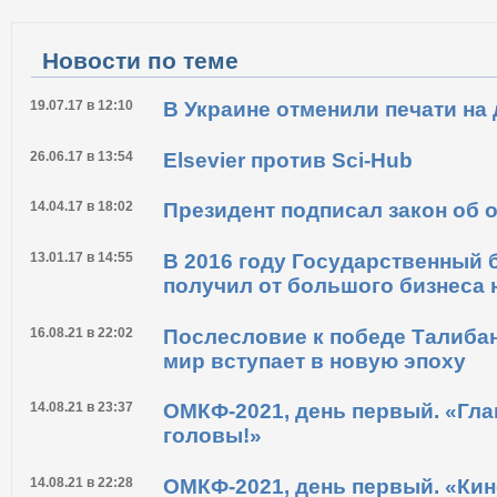
Распечатать
Новости по теме
19.07.17 в 12:10
В Украине отменили печати на
26.06.17 в 13:54
Elsevier против Sci-Hub
14.04.17 в 18:02
Президент подписал закон об 
13.01.17 в 14:55
В 2016 году Государственный
получил от большого бизнеса ю
16.08.21 в 22:02
Послесловие к победе Талибан
мир вступает в новую эпоху