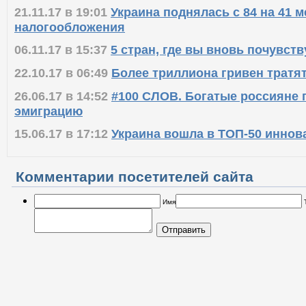
21.11.17 в 19:01
Украина поднялась с 84 на 41 м
налогообложения
06.11.17 в 15:37
5 стран, где вы вновь почувств
22.10.17 в 06:49
Более триллиона гривен тратят
26.06.17 в 14:52
#100 СЛОВ. Богатые россияне
эмиграцию
15.06.17 в 17:12
Украина вошла в ТОП-50 иннов
Комментарии посетителей сайта
Имя
Отправить