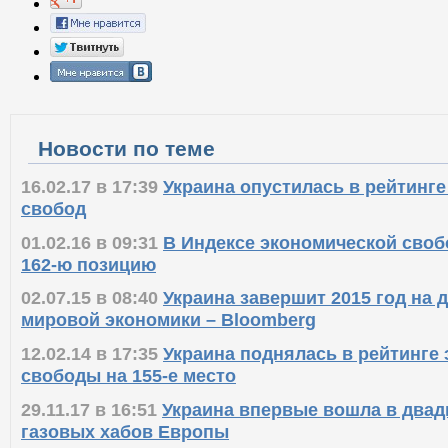
Новости по теме
16.02.17 в 17:39
Украина опустилась в рейтинг
свобод
01.02.16 в 09:31
В Индексе экономической своб
162-ю позицию
02.07.15 в 08:40
Украина завершит 2015 год на 
мировой экономики – Bloomberg
12.02.14 в 17:35
Украина поднялась в рейтинге
свободы на 155-е место
29.11.17 в 16:51
Украина впервые вошла в двад
газовых хабов Европы