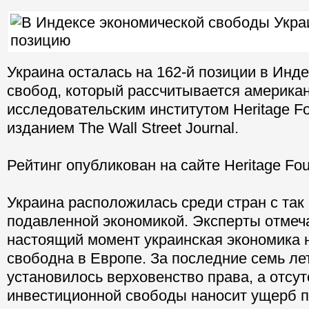
Украина осталась на 162-й позиции в Инд
свобод, который рассчитывается америка
исследовательским институтом Heritage Fo
изданием The Wall Street Journal.
Рейтинг опубликован на сайте Heritage Fou
Украина расположилась среди стран с та
подавленной экономикой. Эксперты отмеча
настоящий момент украинская экономика 
свободна в Европе. За последние семь лет 
установилось верховенство права, а отсут
инвестиционной свободы наносит ущерб 