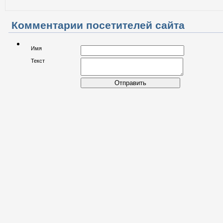
Комментарии посетителей сайта
Имя
Текст
Отправить