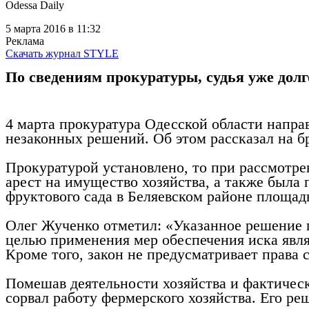
Odessa Daily
5 марта 2016
в 11:32
Реклама
Скачать журнал STYLE
По сведениям прокуратуры, судья уже долг
4 марта прокуратура Одесской области напра
незаконных решений. Об этом рассказал на 
Прокуратурой установлено, то при рассмотре
арест на имущество хозяйства, а также была 
фруктового сада в Беляевском районе площадь
Олег Жученко отметил: «Указанное решение 
целью применения мер обеспечения иска явля
Кроме того, закон не предусматривает права
Помешав деятельности хозяйства и фактически