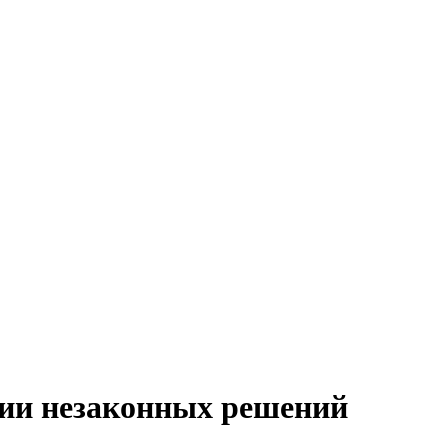
нии незаконных решений