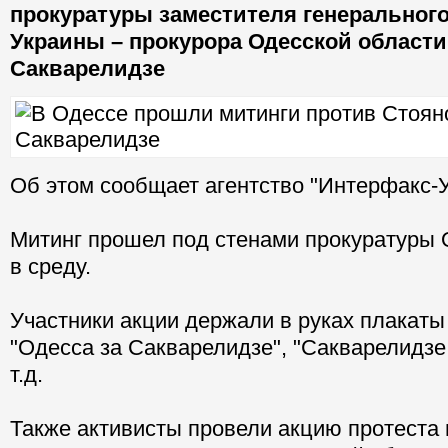
прокуратуры заместителя генерального
Украины – прокурора Одесской област
Сакварелидзе
Об этом сообщает агентство "Интерфакс-У
Митинг прошел под стенами прокуратуры 
в среду.
Участники акции держали в руках плакаты
"Одесса за Сакварелидзе", "Сакварелидзе
т.д.
Также активисты провели акцию протеста 