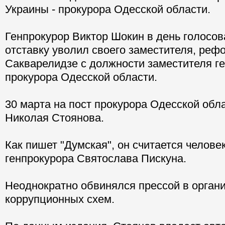
Украины - прокурора Одесской области.
Генпрокурор Виктор Шокин в день голосов
отставку уволил своего заместителя, реф
Сакварелидзе с должности заместителя ге
прокурора Одесской области.
30 марта на пост прокурора Одесской обл
Николая Стоянова.
Как пишет "Думская", он считается челов
генпрокурора Святослава Пискуна.
Неоднократно обвинялся прессой в орган
коррупционных схем.