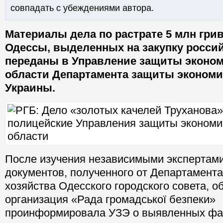
совпадать с убеждениями автора.
Материалы дела по растрате 5 млн гри
Одессы, выделенных на закупку россий
переданы в Управление защиты эконом
области Департамента защиты эконом
Украины.
После изучения независимыми экспертами
документов, полученного от Департамента
хозяйства Одесского городского совета, 
организация «Рада громадської безпеки»
проинформировала УЗЭ о выявленных фа