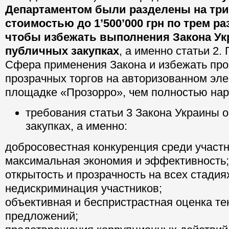
Департаментом были разделены на три 
стоимостью до 1’500’000 грн по трем р
чтобы избежать выполнения Закона Ук
публичных закупках
, а именно статьи 2.
Сфера применения Закона и избежать пр
прозрачных торгов на авторизованном эле
площадке «Прозорро», чем полностью на
требования статьи 3 Закона Украины 
закупках, а именно:
добросовестная конкуренция среди участн
максимальная экономия и эффективность;
открытость и прозрачность на всех стадиях
недискриминация участников;
объективная и беспристрастная оценка т
предложений;