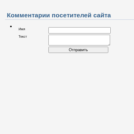
Комментарии посетителей сайта
Имя
Текст
Отправить