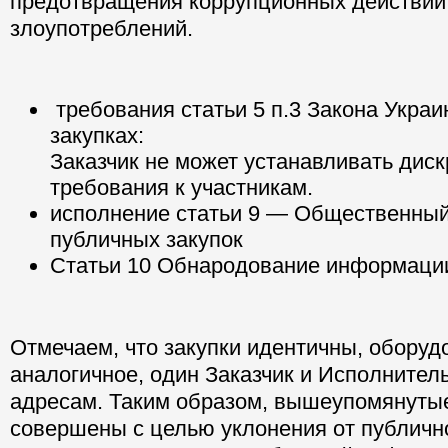
предотвращения коррупционных действий
злоупотреблений.
требования статьи 5 п.3 Закона Укра
закупках:
Заказчик не может устанавливать ди
требования к участникам.
исполнение статьи 9 — Общественный
публичных закупок
Статьи 10 Обнародование информации
Отмечаем, что закупки идентичны, оборуд
аналогичное, один Заказчик и Исполнител
адресам. Таким образом, вышеупомянуты
совершены с целью уклонения от публично