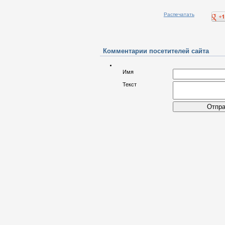
Распечатать
Комментарии посетителей сайта
Имя
Текст
Отпра