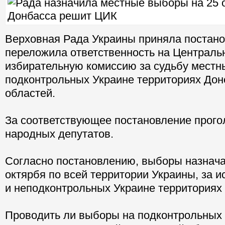
Верховная Рада Украины приняла постано
переложила ответственность на Централь
избирательную комиссию за судьбу местн
подконтрольных Украине территориях Дон
областей.
За соответствующее постановление прого
народных депутатов.
Согласно постановлению, выборы назнача
октярбя по всей территории Украины, за
и неподконтрольных Украине территориях
Проводить ли выборы на подконтрольных 