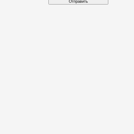
Отправить