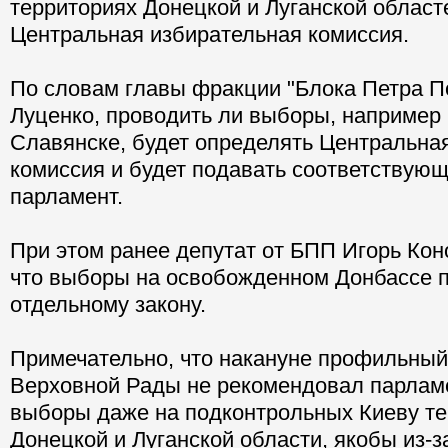
территориях Донецкой и Луганской област
Центральная избирательная комиссия.
По словам главы фракции "Блока Петра 
Луценко, проводить ли выборы, например
Славянске, будет определять Центральна
комиссия и будет подавать соответствую
парламент.
При этом ранее депутат от БПП Игорь Кон
что выборы на освобожденном Донбассе п
отдельному закону.
Примечательно, что накануне профильный
Верховной Рады не рекомендовал парлам
выборы даже на подконтрольных Киеву т
Донецкой и Луганской области, якобы из-з