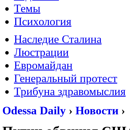
Темы
Психология
Наследие Сталина
Люстрации
Евромайдан
Генеральный протест
Трибуна здравомыслия
Odessa Daily
›
Новости
›