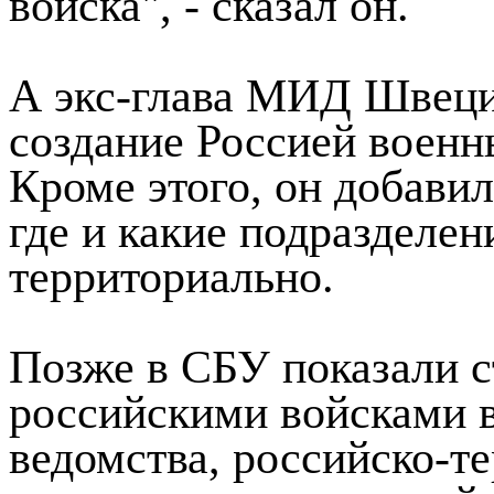
войска", - сказал он.
А экс-глава МИД Швеци
создание Россией военн
Кроме этого, он добавил
где и какие подразделе
территориально.
Позже в СБУ показали с
российскими войсками 
ведомства, российско-т