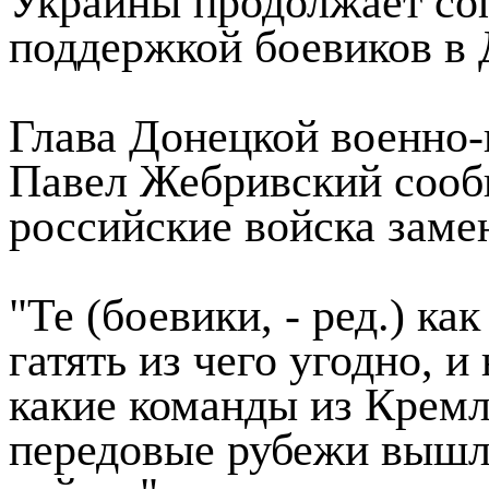
Украины продолжает со
поддержкой боевиков в 
Глава Донецкой военно
Павел Жебривский сооб
российские войска заме
"Те (боевики, - ред.) ка
гатять из чего угодно, 
какие команды из Кремл
передовые рубежи вышл