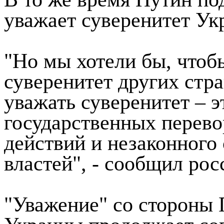
уважает суверенитет Ук
"Но мы хотели бы, чтоб
суверенитет других стра
уважать суверенитет ‒ э
государственных перево
действий и незаконног
властей", - сообщил рос
"Уважение" со стороны 