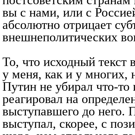
вы с нами, или с Росси
абсолютно отрицает суб
внешнеполитических во
То, что исходный текст 
у меня, как и у многих,
Путин не убирал что-то 
реагировал на определ
выступавшего до него.
выступал, скорее, с поз