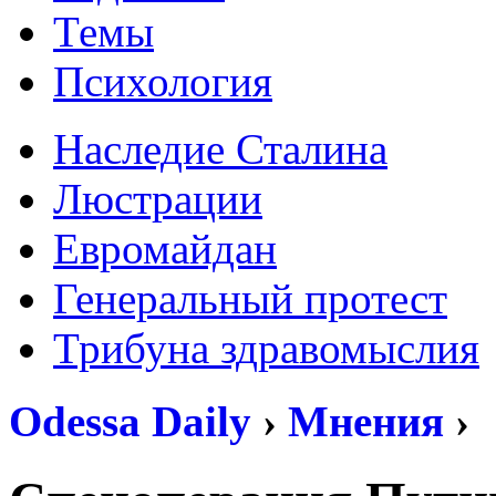
Темы
Психология
Наследие Сталина
Люстрации
Евромайдан
Генеральный протест
Трибуна здравомыслия
Odessa Daily
›
Мнения
›