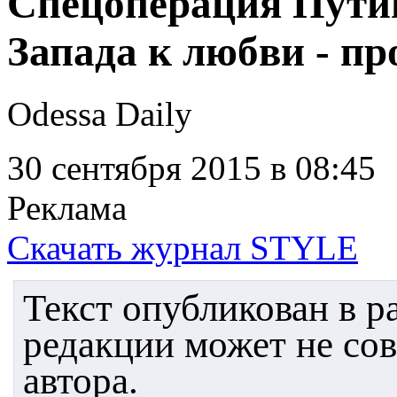
Спецоперация Пути
Запада к любви - пр
Odessa Daily
30 сентября 2015
в 08:45
Реклама
Скачать журнал STYLE
Текст опубликован в 
редакции может не со
автора.