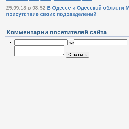
Конвенції з прав дитини в Україні
25.09.18 в 08:52
В Одессе и Одесской области 
присутствие своих подразделений
Комментарии посетителей сайта
Имя
Отправить