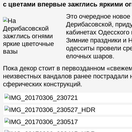
с цветами впервые зажглись яркими ог
Это очередное новое
Дерибасовской, прид
кабинетах Одесского 
Зимние праздники и 
одесситы провели сре
елочных шаров.
Пока декор стоит в первозданном «свежем
неизвестных вандалов ранее пострадали 
сферических конструкций.