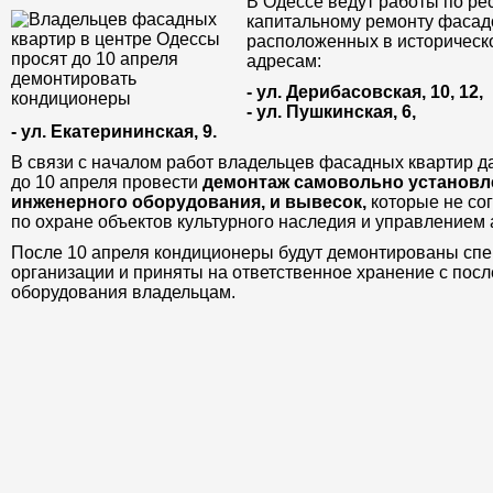
В Одессе ведут работы по ре
капитальному ремонту фасад
расположенных в историческо
адресам:
- ул. Дерибасовская, 10, 12,
- ул. Пушкинская, 6,
- ул. Екатерининская, 9.
В связи с началом работ владельцев фасадных квартир 
до 10 апреля провести
демонтаж самовольно установл
инженерного оборудования, и вывесок,
которые не со
по охране объектов культурного наследия и управлением 
После 10 апреля кондиционеры будут демонтированы сп
организации и приняты на ответственное хранение с по
оборудования владельцам.