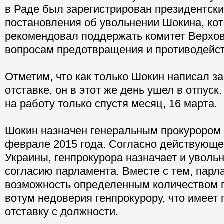
в Раде был зарегистрирован президентски
постановления об увольнении Шокина, ко
рекомендовал поддержать комитет Верхо
вопросам предотвращения и противодейст
Отметим, что как только Шокин написал з
отставке, он в этот же день ушел в отпуск
на работу только спустя месяц, 16 марта.
Шокин назначен генеральным прокурором
феврале 2015 года. Согласно действующе
Украины, генпрокурора назначает и увольн
согласию парламента. Вместе с тем, парл
возможность определенным количеством 
вотум недоверия генпрокурору, что имеет 
отставку с должности.