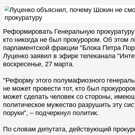
Реформировать Генеральную прокуратуру 
кто никогда не был прокурором. Об этом 
парламентской фракции "Блока Петра По
Луценко заявил в эфире телеканала "Инте
воскресенье, 27 марта.
"Реформу этого полумафиозного генераль
не может провести тот, кто был прокуроро
может сделать человек со стороны, имею
политическое мужество разрушить эту сис
поруки", – подчеркнул политик.
По словам депутата, действующий прокур