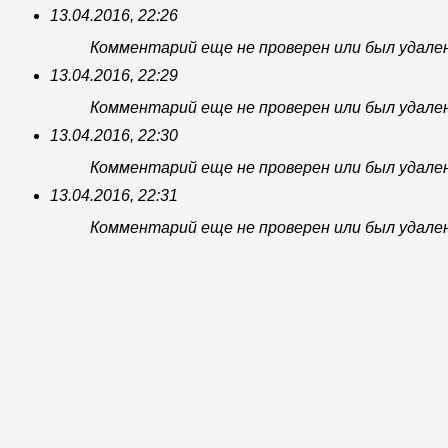
13.04.2016, 22:26
Комментарий еще не проверен или был удале
13.04.2016, 22:29
Комментарий еще не проверен или был удале
13.04.2016, 22:30
Комментарий еще не проверен или был удале
13.04.2016, 22:31
Комментарий еще не проверен или был удале