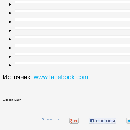
Источник:
www.facebook.com
Odessa Daily
Распечатать