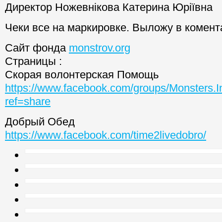
Директор Ножевнікова Катерина Юріївна
Чеки все на маркировке. Выложу в комент
Сайт фонда
monstrov.org
Страницы :
Скорая волонтерская Помощь
https://www.facebook.com/groups/Monsters.
ref=share
Добрый Обед
https://www.facebook.com/time2livedobro/