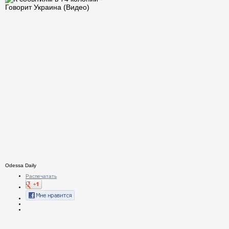
Odessa Daily
Распечатать