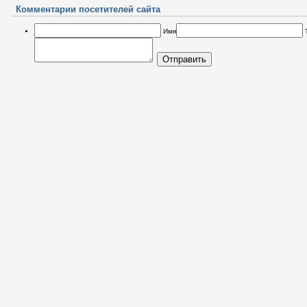
Комментарии посетителей сайта
Имя
Отправить