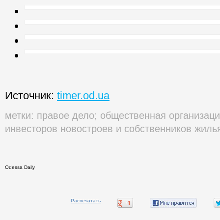
Источник:
timer.od.ua
метки:
правое дело
;
общественная организаци
инвесторов новостроев и собственников жиль
Odessa Daily
Распечатать