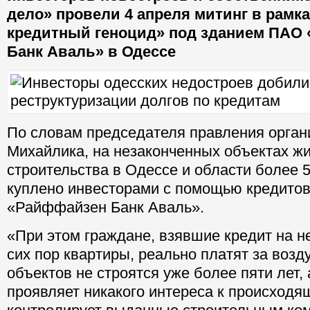
дело» провели 4 апреля митинг в рамк
кредитный геноцид» под зданием ПАО
Банк Аваль» в Одессе
По словам председателя правления орган
Михайлика, на незаконченных объектах ж
строительства в Одессе и области более
куплено инвесторами с помощью кредито
«Райффайзен Банк Аваль».
«При этом граждане, взявшие кредит на 
сих пор квартиры, реально платят за возд
объектов не строятся уже более пяти лет, 
проявляет никакого интереса к происходя