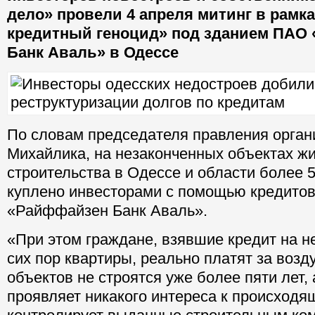
дело» провели 4 апреля митинг в рамк
кредитный геноцид» под зданием ПАО
Банк Аваль» в Одессе
По словам председателя правления орган
Михайлика, на незаконченных объектах ж
строительства в Одессе и области более
куплено инвесторами с помощью кредито
«Райффайзен Банк Аваль».
«При этом граждане, взявшие кредит на 
сих пор квартиры, реально платят за возд
объектов не строятся уже более пяти лет, 
проявляет никакого интереса к происходя