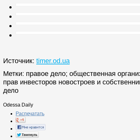
Источник:
timer.od.ua
Метки:
правое дело
;
общественная органи
прав инвесторов новостроев и собственни
дело
Odessa Daily
Распечатать