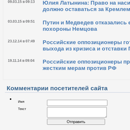
09.03.15 в 09:13
Юлия Латынина: Право на нас
должно оставаться за Кремле
03.03.15 в 09:51
Путин и Медведев отказались 
похороны Немцова
23.12.14 в 07:49
Российские оппозиционеры го
выхода из кризиса и отставки
19.11.14 в 09:04
Российские оппозиционеры пр
жестким мерам против РФ
Комментарии посетителей сайта
Имя
Текст
Отправить