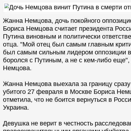
Жанна Немцова, дочь покойного оппозици
Бориса Немцова считает президента Рос
Путина виновным и политически ответств
отца. "Мой отец был самым главным крит
был самым сильным лидером оппозиции в
боролся с Путиным, а не с кем-либо еще",
Немцова.
Жанна Немцова выехала за границу сразу
убитого 27 февраля в Москве Бориса Нем
отметила, что не боится вернуться в Рос
Украина.
Девушка не верит в честность расследова