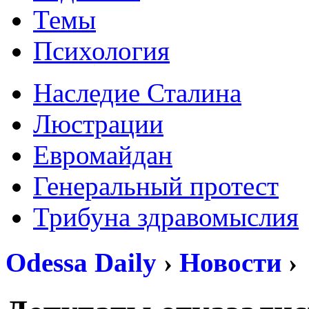
Темы
Психология
Наследие Сталина
Люстрации
Евромайдан
Генеральный протест
Трибуна здравомыслия
Odessa Daily
›
Новости
›