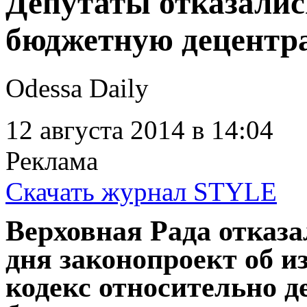
Депутаты отказались
бюджетную децентр
Odessa Daily
12 августа 2014
в 14:04
Реклама
Скачать журнал STYLE
Верховная Рада отказа
дня законопроект об 
кодекс относительно 