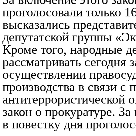
проголосовали только 1
высказались представит
депутатской группы «Эк
Кроме того, народные д
рассматривать сегодня 
осуществлении правосуд
производства в связи с 
антитеррористической о
закон о прокуратуре. За
в повестку дня проголо