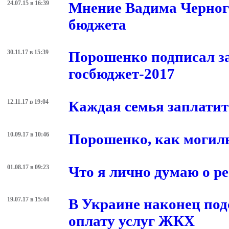
24.07.15 в 16:39
Мнение Вадима Черного
бюджета
30.11.17 в 15:39
Порошенко подписал за
госбюджет-2017
12.11.17 в 19:04
Каждая семья заплатит 
10.09.17 в 10:46
Порошенко, как могил
01.08.17 в 09:23
Что я лично думаю о р
19.07.17 в 15:44
В Украине наконец под
оплату услуг ЖКХ