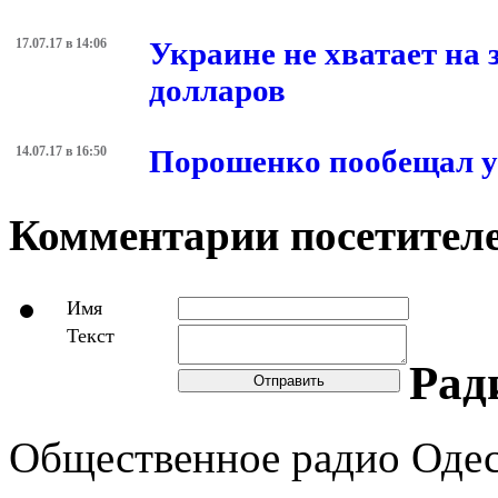
17.07.17 в 14:06
Украине не хватает на
долларов
14.07.17 в 16:50
Порошенко пообещал у
Комментарии посетителе
Имя
Текст
Рад
Отправить
Общественное радио Оде