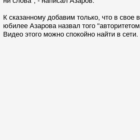
ни слова", - написал Азаров.
К сказанному добавим только, что в свое
юбилее Азарова назвал того "авторитетом 
Видео этого можно спокойно найти в сети.