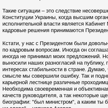
Такие ситуации – это следствие несоверш
Конституции Украины, когда высшим орга
исполнительной власти является Кабинет 
кадровые решения принимаются Президе
Кстати, у нас с Президентом были доволь
по кадровым вопросам. Иногда он соглаша
иногда не принимал моих предложений. Но
выносили наших разногласий на публику, 
интересах стабильности в стране. Думаю, 
смысле мы совершили ошибку. Так и подн
карьерной лестнице различные проходимц
Необходима своевременная и объективна
качеств руководителя, а так некоторые щ
биографии: "был министром", а каким ты 