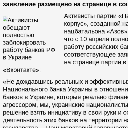
заявление размещено на странице в со
Активисты партии «
корпус», созданной н
нацбатальона «Азов»,
что с 10 апреля полн
работу российских ба
соответствующее за
на странице партии в
«Вконтакте».
«Не дождавшись реальных и эффективны
Национального банка Украины в отношени
банков в Украине, которые реально финан
агрессором, мы, украинские националисты
решение взять инициативу в свои руки и о
деятельность этих банков на территории 
государства… Наш мораторий завершается