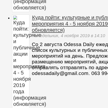
Куда пойти: культурные и пуб
мероприятия 4 - 5 ноября 201
обновляется)
Понедельник,
4 ноября 2019
в 14:10
Со 2 августа Odessa Daily еже
список культурных и публичных
мероприятий на день. Предлож
размещению мероприятий, акц
отправлять отправлять по адре
odessadaily@gmail.com. 063 99