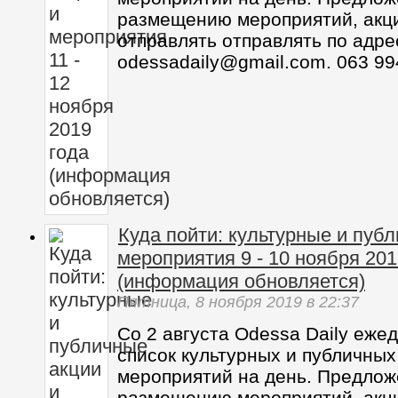
размещению мероприятий, акц
отправлять отправлять по адре
odessadaily@gmail.com. 063 99
Куда пойти: культурные и пуб
мероприятия 9 - 10 ноября 201
(информация обновляется)
Пятница,
8 ноября 2019
в 22:37
Со 2 августа Odessa Daily еже
список культурных и публичных
мероприятий на день. Предлож
размещению мероприятий, акц