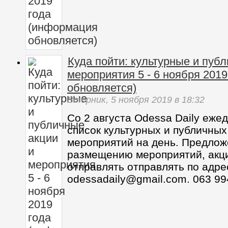
Куда пойти: культурные и пуб
мероприятия 5 - 6 ноября 201
обновляется)
Вторник,
5 ноября 2019
в 18:32
Со 2 августа Odessa Daily еже
список культурных и публичных
мероприятий на день. Предлож
размещению мероприятий, акц
отправлять отправлять по адре
odessadaily@gmail.com. 063 99