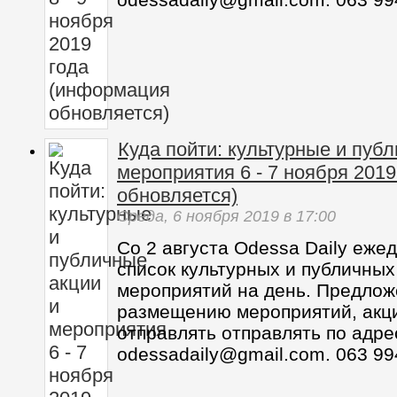
Куда пойти: культурные и пуб
мероприятия 6 - 7 ноября 201
обновляется)
Среда,
6 ноября 2019
в 17:00
Со 2 августа Odessa Daily еже
список культурных и публичных
мероприятий на день. Предлож
размещению мероприятий, акц
отправлять отправлять по адре
odessadaily@gmail.com. 063 99