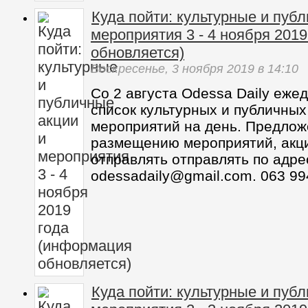
Куда пойти: культурные и пуб
мероприятия 3 - 4 ноября 201
обновляется)
Воскресенье,
3 ноября 2019
в 14:10
Со 2 августа Odessa Daily еже
список культурных и публичных
мероприятий на день. Предлож
размещению мероприятий, акц
отправлять отправлять по адре
odessadaily@gmail.com. 063 99
Куда пойти: культурные и пуб