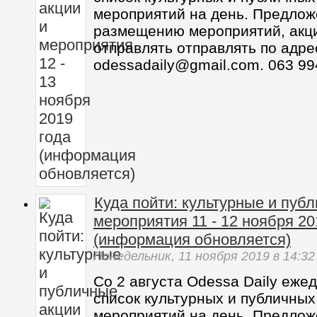
мероприятий на день. Предлож
размещению мероприятий, акц
отправлять отправлять по адре
odessadaily@gmail.com. 063 99
Куда пойти: культурные и пуб
мероприятия 11 - 12 ноября 20
(информация обновляется)
Понедельник,
11 ноября 2019
в 14:32
Со 2 августа Odessa Daily еже
список культурных и публичных
мероприятий на день. Предлож