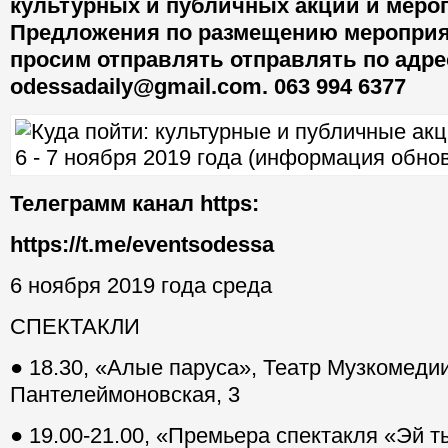
культурных и публичных акций и мероп
Предложения по размещению мероприя
просим отправлять отправлять по адре
odessadaily@gmail.com. 063 994 6377
Телеграмм канал https:
https://t.me/eventsodessa
6 ноября 2019 года среда
СПЕКТАКЛИ
● 18.30, «Алые паруса», Театр Музкомедии
Пантелеймоновская, 3
● 19.00-21.00, «Премьера спектакля «Эй т