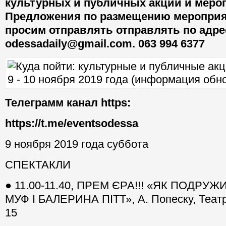
культурных и публичных акций и мероп
Предложения по размещению мероприя
просим отправлять отправлять по адре
odessadaily@gmail.com. 063 994 6377
Телеграмм канал https:
https://t.me/eventsodessa
9 ноября 2019 года суббота
СПЕКТАКЛИ
● 11.00-11.40, ПРЕМ ЄРА!!! «ЯК ПОДР
МУФ І БАЛЕРИНА ПІТТ», А. Попеску, Театр
15