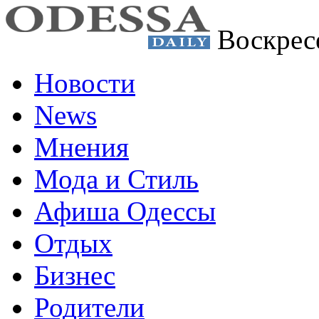
Воскрес
Новости
News
Мнения
Мода и Стиль
Афиша Одессы
Отдых
Бизнес
Родители