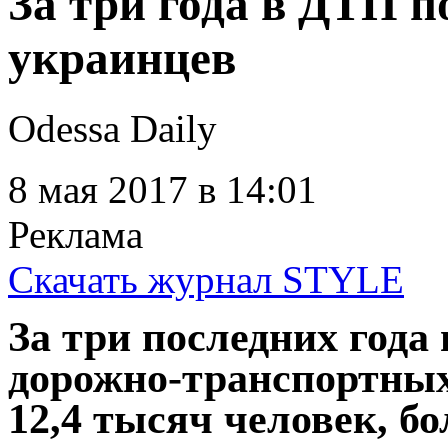
За три года в ДТП п
украинцев
Odessa Daily
8 мая 2017
в 14:01
Реклама
Скачать журнал STYLE
За три последних года
дорожно-транспортных
12,4 тысяч человек, б