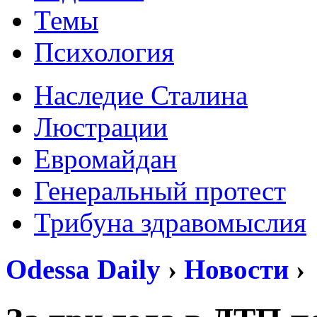
Темы
Психология
Наследие Сталина
Люстрации
Евромайдан
Генеральный протест
Трибуна здравомыслия
Odessa Daily
›
Новости
›