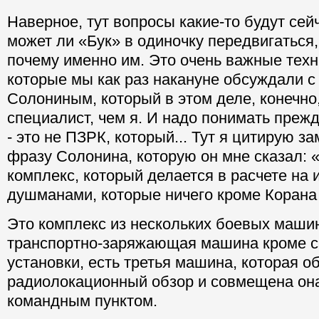
Наверное, тут вопросы какие-то будут сей
может ли «Бук» в одиночку передвигаться, 
почему именно им. Это очень важные техн
которые мы как раз накануне обсуждали 
Солониным, который в этом деле, конечно
специалист, чем я. И надо понимать прежд
- это не ПЗРК, который... Тут я цитирую з
фразу Солонина, которую он мне сказал:
комплекс, который делается в расчете на
душманами, которые ничего кроме Корана 
Это комплекс из нескольких боевых машин
транспортно-заряжающая машина кроме с
установки, есть третья машина, которая о
радиолокационный обзор и совмещена она,
командным пунктом.