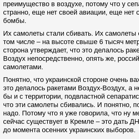
преимущество в воздухе, потому что у сеп
странно, еще нет своей авиации, еще нет 
бомбы.
Их самолеты стали сбивать. Их самолеты 
том числе – на высоте свыше 6 тысяч мет
сторона утверждает, что это делалось рак
Воздух непосредственно, опять же, росси
самолетами.
Понятно, что украинской стороне очень ва
это делалось ракетами Воздух-Воздух, а н
бы и с территории, подвластной сепаратис
что эти самолеты сбивались. И понятно, п
надо. Потому что я уже говорила, что ну м
сейчас существует в Кремле – это дать Д
до момента осенних украинских выборов.