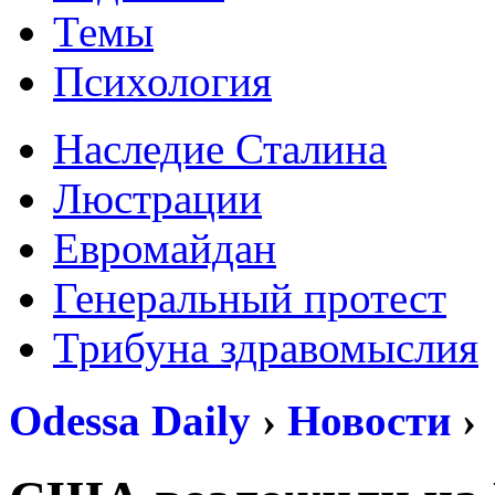
Темы
Психология
Наследие Сталина
Люстрации
Евромайдан
Генеральный протест
Трибуна здравомыслия
Odessa Daily
›
Новости
›