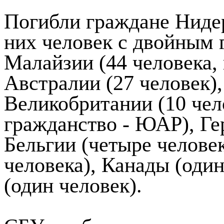
Погибли граждане Нидер
них человек с двойным
Малайзии (44 человека,
Австралии (27 человек),
Великобритании (10 чел
гражданство - ЮАР), Ге
Бельгии (четыре челове
человека), Канады (оди
(один человек).