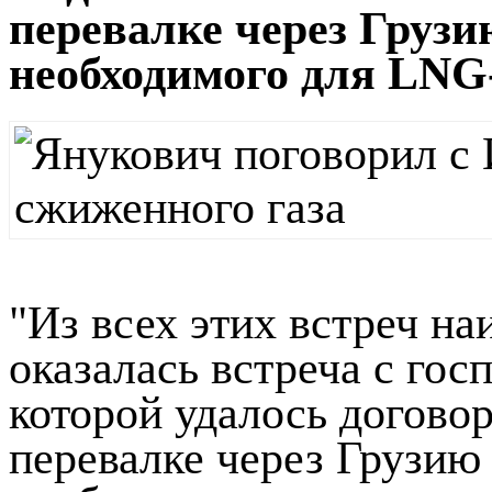
перевалке через Грузи
необходимого для LNG
"Из всех этих встреч н
оказалась встреча с го
которой удалось догово
перевалке через Грузию