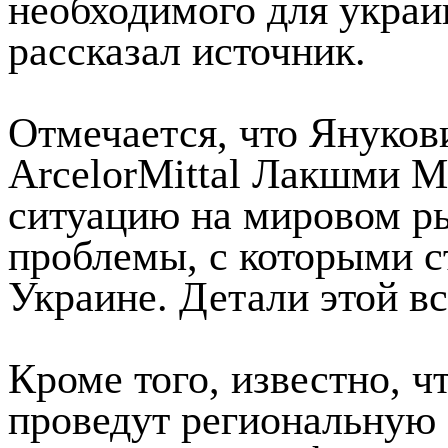
необходимого для украи
рассказал источник.
Отмечается, что Януков
ArcelorMittal Лакшми М
ситуацию на мировом ры
проблемы, с которыми с
Украине. Детали этой в
Кроме того, известно, ч
проведут региональную