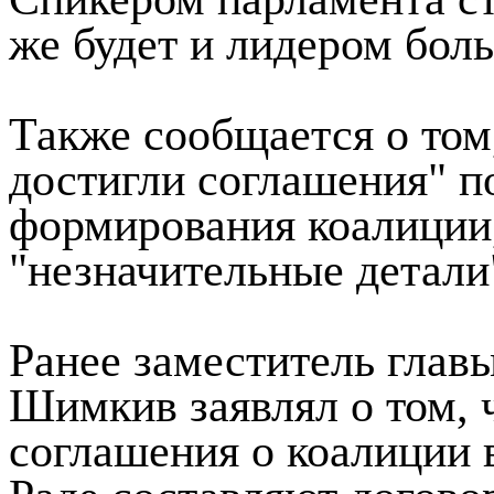
же будет и лидером бол
Также сообщается о том
достигли соглашения" п
формирования коалиции,
"незначительные детали
Ранее заместитель гла
Шимкив заявлял о том, 
соглашения о коалиции 