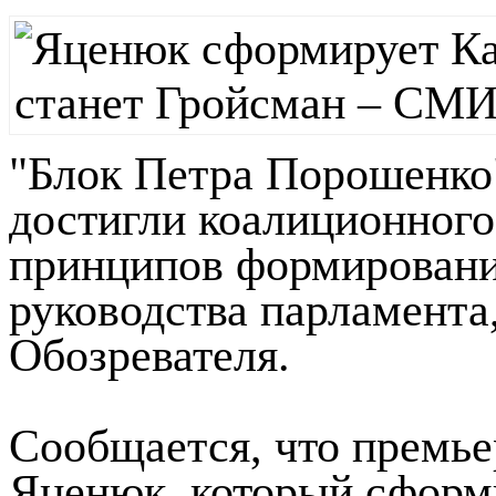
"Блок Петра Порошенко
достигли коалиционного
принципов формировани
руководства парламента
Обозревателя.
Сообщается, что премье
Яценюк, который сформи