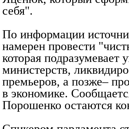
себя".
По информации источни
намерен провести "чист
которая подразумевает 
министерств, ликвидиро
премьеров, а позже– пр
в экономике. Сообщаетс
Порошенко остаются ко
Спикером парламента с