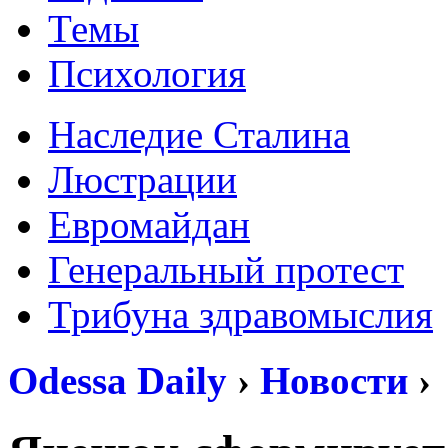
Темы
Психология
Наследие Сталина
Люстрации
Евромайдан
Генеральный протест
Трибуна здравомыслия
Odessa Daily
›
Новости
›