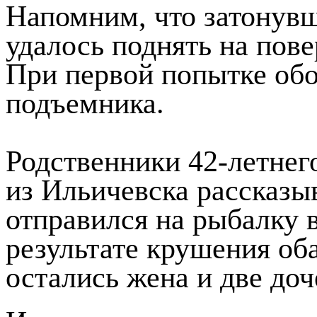
Напомним, что затонувш
удалось поднять на пове
При первой попытке обо
подъемника.
Родственники 42-летне
из Ильичевска рассказы
отправился на рыбалку 
результате крушения об
остались жена и две доч