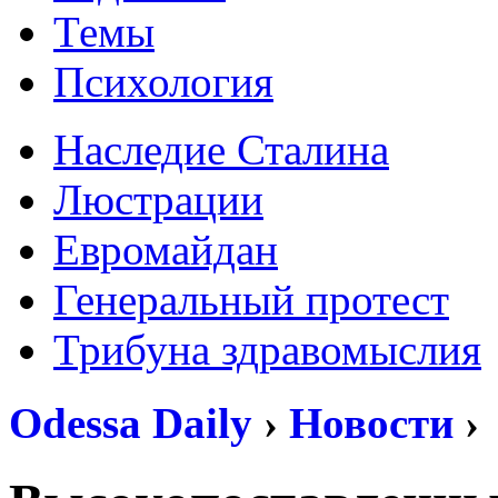
Темы
Психология
Наследие Сталина
Люстрации
Евромайдан
Генеральный протест
Трибуна здравомыслия
Odessa Daily
›
Новости
›