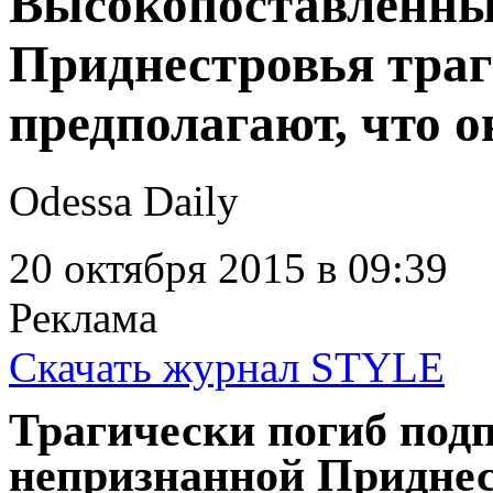
Высокопоставленны
Приднестровья траг
предполагают, что о
Odessa Daily
20 октября 2015
в 09:39
Реклама
Скачать журнал STYLE
Трагически погиб под
непризнанной Приднес