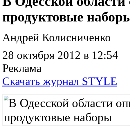
В Одесской области
продуктовые набор
Андрей Колисниченко
28 октября 2012
в 12:54
Реклама
Скачать журнал STYLE