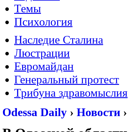
Темы
Психология
Наследие Сталина
Люстрации
Евромайдан
Генеральный протест
Трибуна здравомыслия
Odessa Daily
›
Новости
›