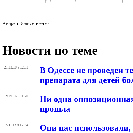
Андрей Колисниченко
Новости по теме
21.03.18 в 12:10
В Одессе не проведен т
препарата для детей
19.09.16 в 11:20
Ни одна оппозиционная
прошла
15.11.15 в 12:34
Они нас использовали,