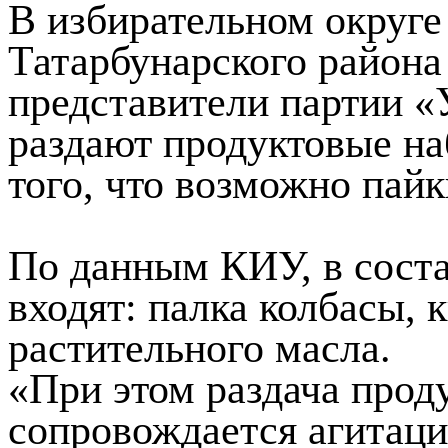
В избирательном округ
Татарбунарского района
представители партии 
раздают продуктовые н
того, что возможно пай
По данным КИУ, в соста
входят: палка колбасы,
растительного масла.
«При этом раздача прод
сопровождается агитаци