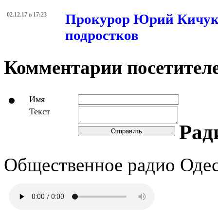
02.12.17 в 17:23
Прокурор Юрий Кичук:
подростков
Комментарии посетителе
Имя
Текст
Рад
Отправить
Общественное радио Оде