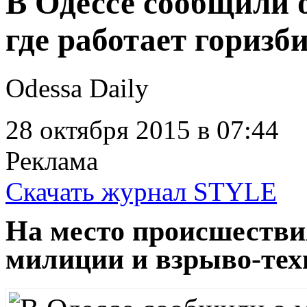
В Одессе сообщили 
где работает горизб
Odessa Daily
28 октября 2015
в 07:44
Реклама
Скачать журнал STYLE
На место происшестви
милиции и взрыво-тех