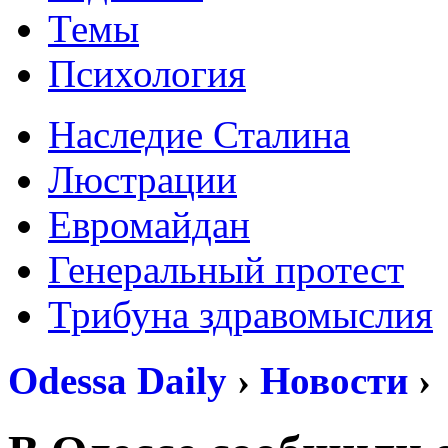
Темы
Психология
Наследие Сталина
Люстрации
Евромайдан
Генеральный протест
Трибуна здравомыслия
Odessa Daily
›
Новости
›